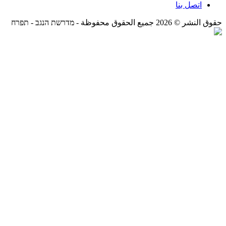
اتصل بنا
حقوق النشر © 2026 جميع الحقوق محفوظة -
מדרשת הנגב - תפרח